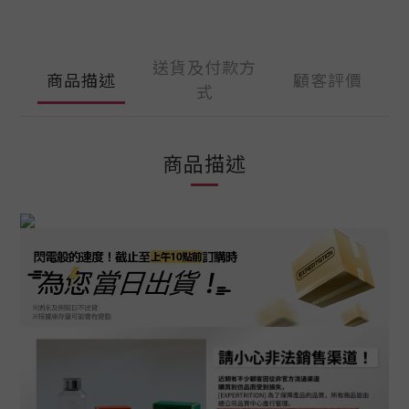
送貨及付款方
商品描述
顧客評價
式
商品描述