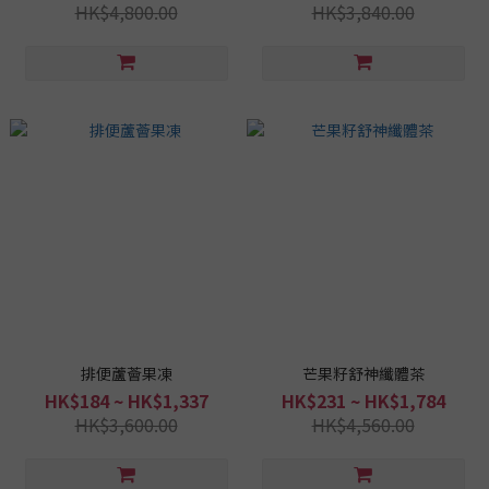
HK$4,800.00
HK$3,840.00
排便蘆薈果凍
芒果籽舒神纖體茶
HK$184 ~ HK$1,337
HK$231 ~ HK$1,784
HK$3,600.00
HK$4,560.00