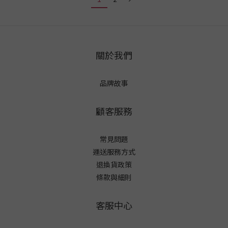
關於我們
品牌故事
顧客服務
常見問題
運送服務方式
退換貨政策
條款與細則
客服中心