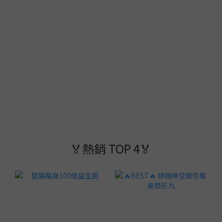
🏅熱銷 TOP 4🏅