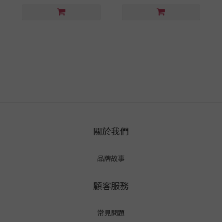
關於我們
品牌故事
顧客服務
常見問題