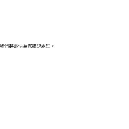
我們將盡快為您確認處理。