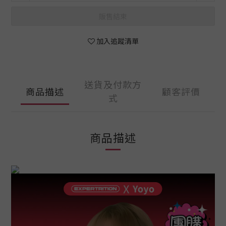
販售結束
加入追蹤清單
送貨及付款方
商品描述
顧客評價
式
商品描述