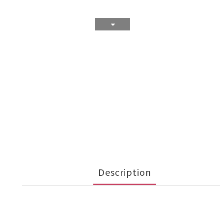
Description