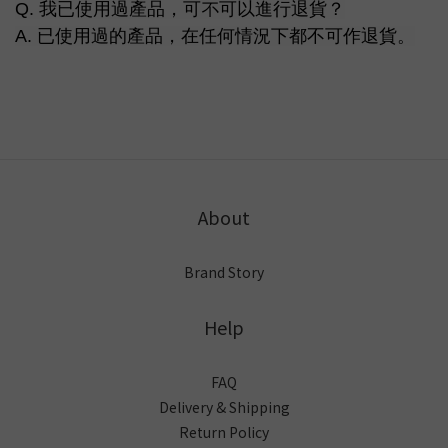
Q. 我已使用過產品，可不可以進行退貨？
A.
已使用過的產品，在任何情況下都不可作退貨。
About
Brand Story
Help
FAQ
Delivery & Shipping
Return Policy