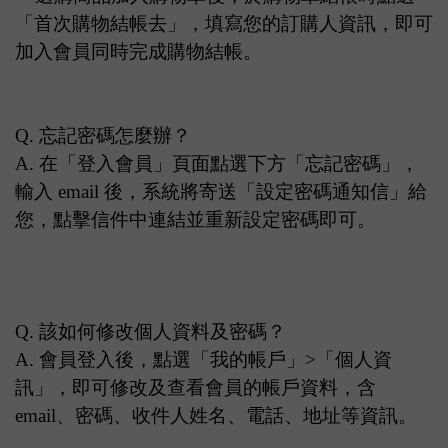
「首次購物結帳去」，填寫您的訂購人資訊，即可
加入會員同時完成購物結帳。
Q. 忘記密碼怎麼辦？
A.
在「登入會員」頁面點選下方「忘記密碼」，
輸入 email 後，系統將寄送「設定密碼通知信」給
您，點擊信件中連結並重新設定密碼即可。
Q. 該如何修改個人資料及密碼？
A.
會員登入後，點選「我的帳戶」>「個人資
訊」，即可修改及查看會員的帳戶資料，含
email、密碼、收件人姓名、電話、地址等資訊。