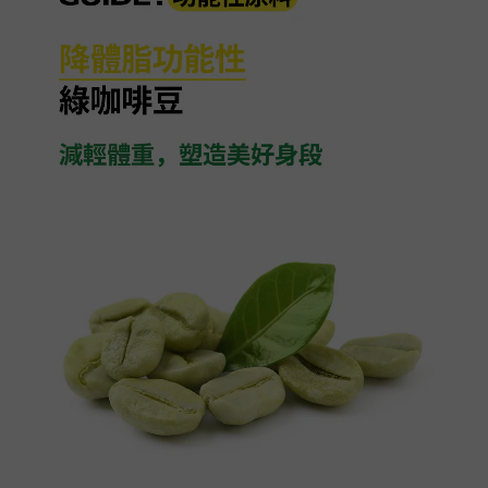
BUY NOW